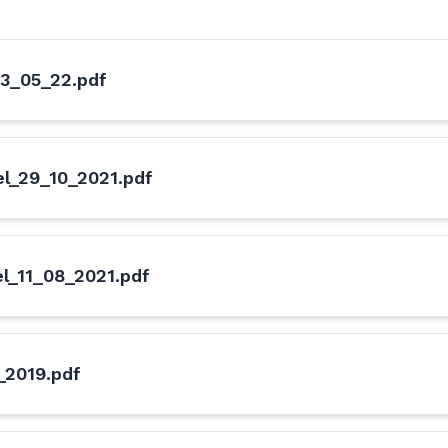
3_05_22.pdf
l_29_10_2021.pdf
l_11_08_2021.pdf
_2019.pdf