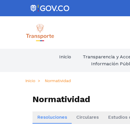
Inicio
Transparencia y Acce
Información Públ
Inicio
Normatividad
Normatividad
Resoluciones
Circulares
Estudios 