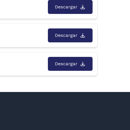
Descargar
Descargar
Descargar