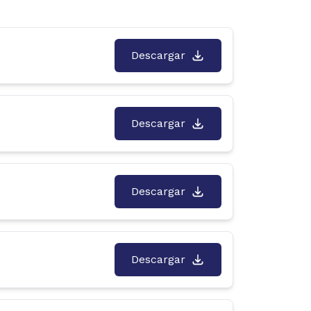
Descargar
Descargar
Descargar
Descargar